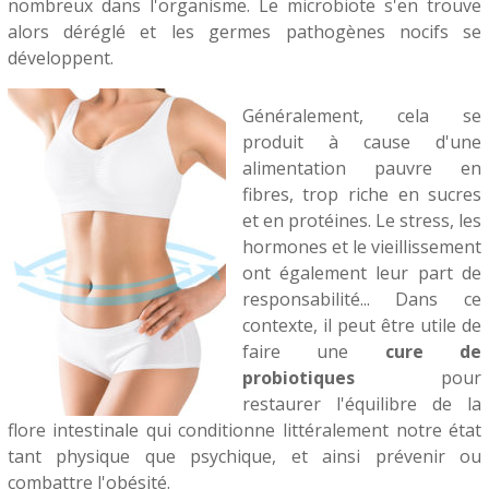
nombreux dans l'organisme. Le microbiote s'en trouve
alors déréglé et les germes pathogènes nocifs se
développent.
Généralement, cela se
produit à cause d'une
alimentation pauvre en
fibres, trop riche en sucres
et en protéines. Le stress, les
hormones et le vieillissement
ont également leur part de
responsabilité... Dans ce
contexte, il peut être utile de
faire une
cure de
probiotiques
pour
restaurer l'équilibre de la
flore intestinale qui conditionne littéralement notre état
tant physique que psychique, et ainsi prévenir ou
combattre l'obésité.