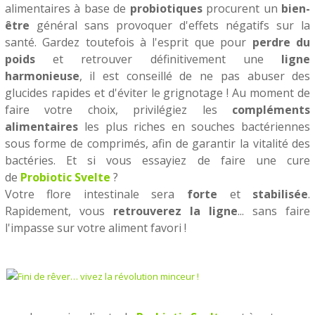
alimentaires à base de
probiotiques
procurent un
bien-
être
général sans provoquer d'effets négatifs sur la
santé. Gardez toutefois à l'esprit que pour
perdre du
poids
et retrouver définitivement une
ligne
harmonieuse
, il est conseillé de ne pas abuser des
glucides rapides et d'éviter le grignotage ! Au moment de
faire votre choix, privilégiez les
compléments
alimentaires
les plus riches en souches bactériennes
sous forme de comprimés, afin de garantir la vitalité des
bactéries. Et si vous essayiez de faire une cure
de
Probiotic Svelte
?
Votre flore intestinale sera
forte
et
stabilisée
.
Rapidement, vous
retrouverez la ligne
... sans faire
l'impasse sur votre aliment favori !