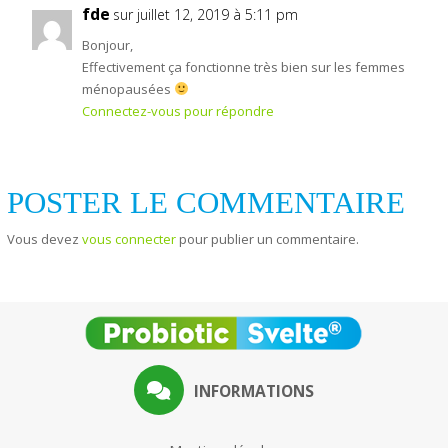
fde
sur juillet 12, 2019 à 5:11 pm
Bonjour,
Effectivement ça fonctionne très bien sur les femmes
ménopausées
Connectez-vous pour répondre
POSTER LE COMMENTAIRE
Vous devez
vous connecter
pour publier un commentaire.
INFORMATIONS