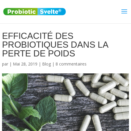
EFFICACITÉ DES
PROBIOTIQUES DANS LA
PERTE DE POIDS
par
|
Mai 28, 2019
|
Blog
|
8 commentaires