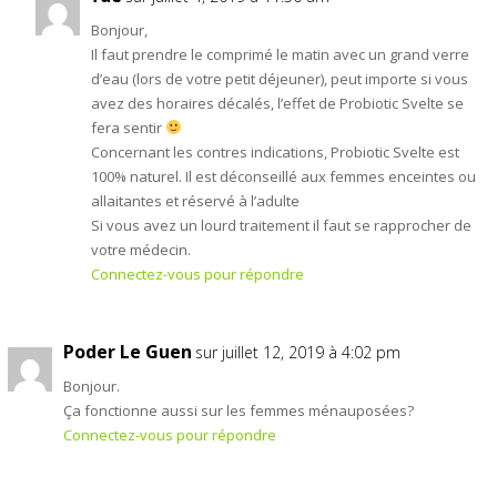
Bonjour,
Il faut prendre le comprimé le matin avec un grand verre
d’eau (lors de votre petit déjeuner), peut importe si vous
avez des horaires décalés, l’effet de Probiotic Svelte se
fera sentir
Concernant les contres indications, Probiotic Svelte est
100% naturel. Il est déconseillé aux femmes enceintes ou
allaitantes et réservé à l’adulte
Si vous avez un lourd traitement il faut se rapprocher de
votre médecin.
Connectez-vous pour répondre
Poder Le Guen
sur juillet 12, 2019 à 4:02 pm
Bonjour.
Ça fonctionne aussi sur les femmes ménauposées?
Connectez-vous pour répondre