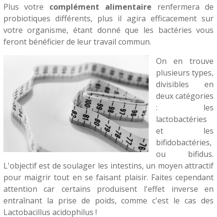
Plus votre
complément alimentaire
renfermera de
probiotiques différents, plus il agira efficacement sur
votre organisme, étant donné que les bactéries vous
feront bénéficier de leur travail commun.
On en trouve
plusieurs types,
divisibles en
deux catégories
: les
lactobactéries
et les
bifidobactéries,
ou bifidus.
L'objectif est de soulager les intestins, un moyen attractif
pour maigrir tout en se faisant plaisir. Faites cependant
attention car certains produisent l'effet inverse en
entraînant la prise de poids, comme c'est le cas des
Lactobacillus acidophilus !