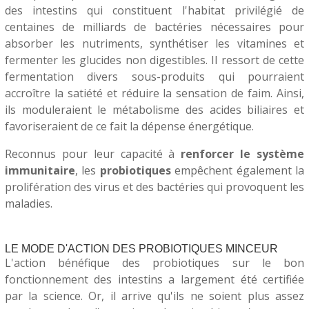
des intestins qui constituent l'habitat privilégié de
centaines de milliards de bactéries nécessaires pour
absorber les nutriments, synthétiser les vitamines et
fermenter les glucides non digestibles. Il ressort de cette
fermentation divers sous-produits qui pourraient
accroître la satiété et réduire la sensation de faim. Ainsi,
ils moduleraient le métabolisme des acides biliaires et
favoriseraient de ce fait la dépense énergétique.
Reconnus pour leur capacité à
renforcer le système
immunitaire
, les
probiotiques
empêchent également la
prolifération des virus et des bactéries qui provoquent les
maladies.
LE MODE D'ACTION DES PROBIOTIQUES MINCEUR
L'action bénéfique des probiotiques sur le bon
fonctionnement des intestins a largement été certifiée
par la science. Or, il arrive qu'ils ne soient plus assez