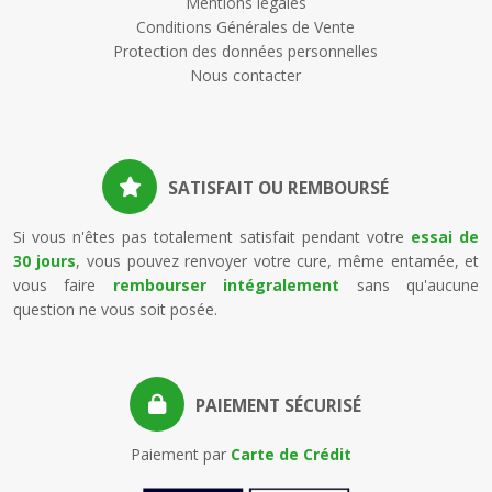
Mentions légales
Conditions Générales de Vente
Protection des données personnelles
Nous contacter
SATISFAIT OU REMBOURSÉ
Si vous n'êtes pas totalement satisfait pendant votre
essai de
30 jours
, vous pouvez renvoyer votre cure, même entamée, et
vous faire
rembourser intégralement
sans qu'aucune
question ne vous soit posée.
PAIEMENT SÉCURISÉ
Paiement par
Carte de Crédit