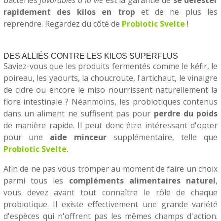
rapidement des kilos en trop
et de ne plus les
reprendre. Regardez du côté de
Probiotic Svelte
!
DES ALLIÉS CONTRE LES KILOS SUPERFLUS
Saviez-vous que les produits fermentés comme le kéfir, le
poireau, les yaourts, la choucroute, l'artichaut, le vinaigre
de cidre ou encore le miso nourrissent naturellement la
flore intestinale ? Néanmoins, les probiotiques contenus
dans un aliment ne suffisent pas pour
perdre du poids
de manière rapide. Il peut donc être intéressant d'opter
pour une
aide minceur
supplémentaire, telle que
Probiotic Svelte
.
Afin de ne pas vous tromper au moment de faire un choix
parmi tous les
compléments alimentaires naturel
,
vous devez avant tout connaître le rôle de chaque
probiotique. Il existe effectivement une grande variété
d'espèces qui n'offrent pas les mêmes champs d'action.