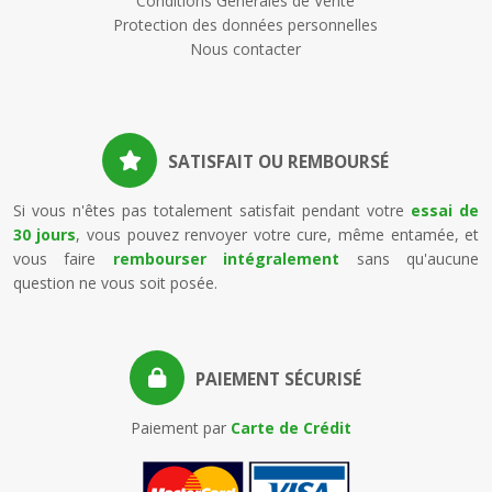
Conditions Générales de Vente
Protection des données personnelles
Nous contacter
SATISFAIT OU REMBOURSÉ
Si vous n'êtes pas totalement satisfait pendant votre
essai de
30 jours
, vous pouvez renvoyer votre cure, même entamée, et
vous faire
rembourser intégralement
sans qu'aucune
question ne vous soit posée.
PAIEMENT SÉCURISÉ
Paiement par
Carte de Crédit