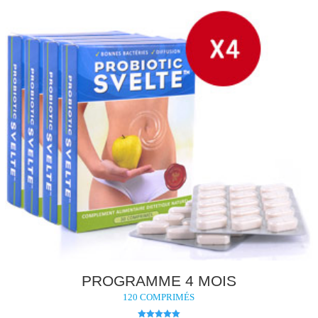
PROGRAMME 4 MOIS
120 COMPRIMÉS