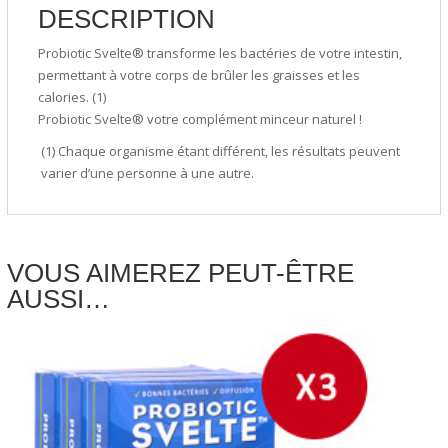
DESCRIPTION
Probiotic Svelte® transforme les bactéries de votre intestin,
permettant à votre corps de brûler les graisses et les
calories. (1)
Probiotic Svelte® votre complément minceur naturel !
(1) Chaque organisme étant différent, les résultats peuvent
varier d’une personne à une autre.
VOUS AIMEREZ PEUT-ÊTRE
AUSSI…